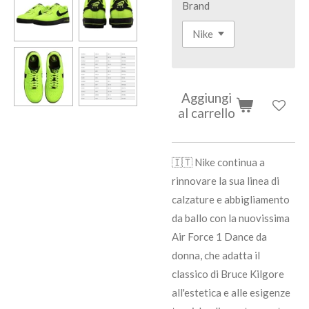
Brand
Aggiungi
al carrello
🇮🇹 Nike continua a
rinnovare la sua linea di
calzature e abbigliamento
da ballo con la nuovissima
Air Force 1 Dance da
donna, che adatta il
classico di Bruce Kilgore
all'estetica e alle esigenze