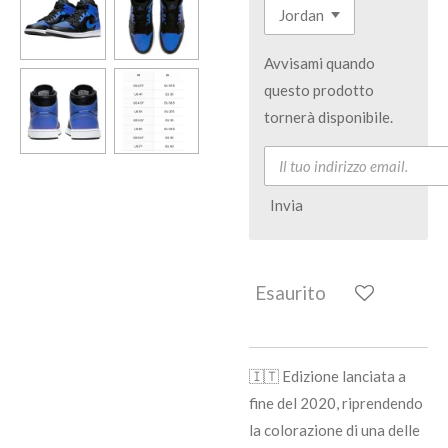
Avvisami quando
questo prodotto
tornerà disponibile.
Invia
Esaurito
🇮🇹 Edizione lanciata a
fine del 2020, riprendendo
la colorazione di una delle