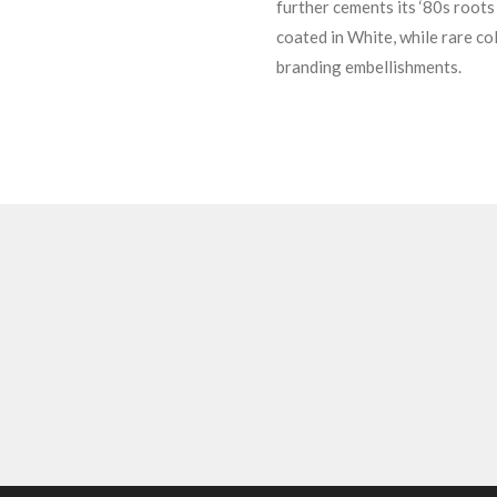
further cements its ‘80s roots 
coated in White, while rare co
branding embellishments.