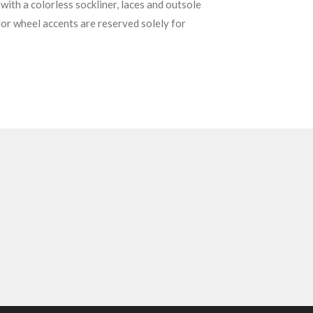
with a colorless sockliner, laces and outsole
lor wheel accents are reserved solely for