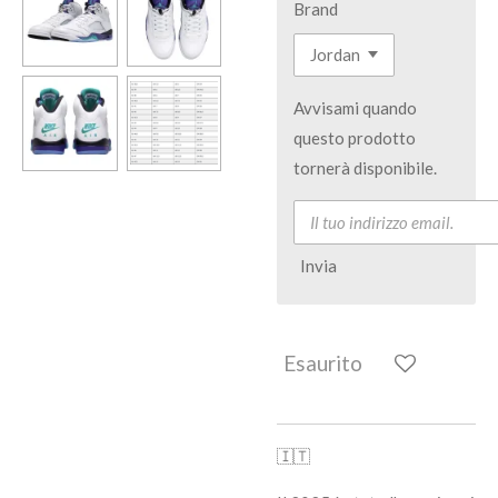
Brand
Avvisami quando
questo prodotto
tornerà disponibile.
Invia
Esaurito
🇮🇹