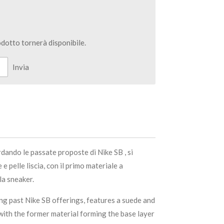
dotto tornerà disponibile.
Invia
dando le passate proposte di Nike SB , si
e pelle liscia, con il primo materiale a
la sneaker.
ling past Nike SB offerings, features a suede and
with the former material forming the base layer