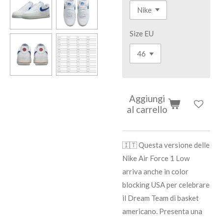
Size EU
Aggiungi
al carrello
🇮🇹 Questa versione delle
Nike Air Force 1 Low
arriva anche in color
blocking USA per celebrare
il Dream Team di basket
americano. Presenta una