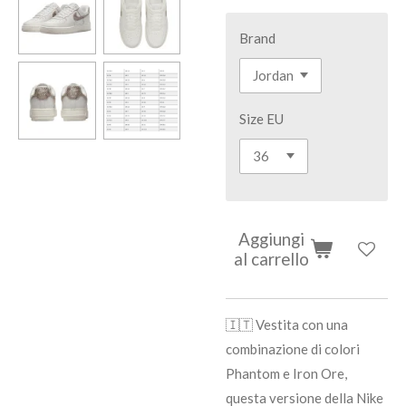
Brand
Size EU
Aggiungi
al carrello
🇮🇹 Vestita con una
combinazione di colori
Phantom e Iron Ore,
questa versione della Nike