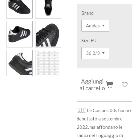
Brand
Size EU
Aggiungi
al carrello
🇮🇹 Le Campus 00s hanno
debuttato a settembre
2022, ma affondano le
radici nel linguaggio di