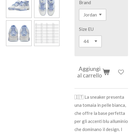
Brand
Size EU
Aggiungi
al carrello
🇮🇹 La sneaker presenta
una tomaia in pelle bianca,
che offre la base perfetta
per gli accenti blu alluminio
che dominano il design. I