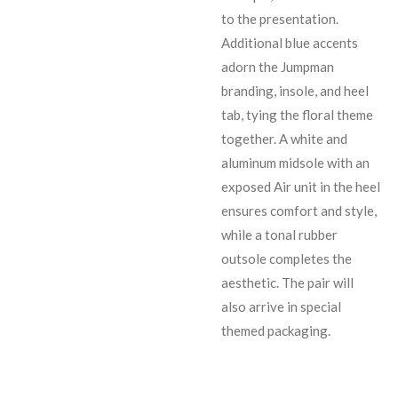
to the presentation.
Additional blue accents
adorn the Jumpman
branding, insole, and heel
tab, tying the floral theme
together. A white and
aluminum midsole with an
exposed Air unit in the heel
ensures comfort and style,
while a tonal rubber
outsole completes the
aesthetic. The pair will
also arrive in special
themed packaging.